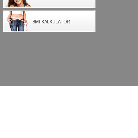
BMI-KALKULATOR