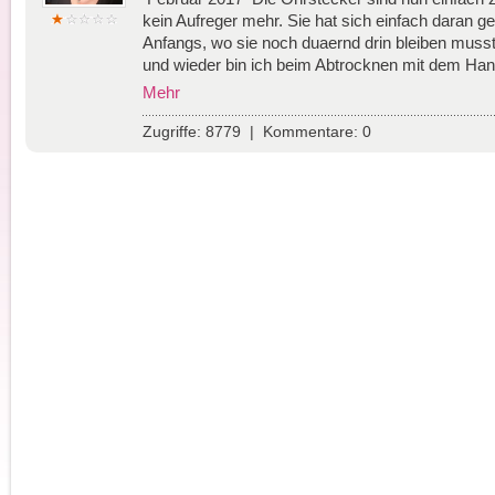
kein Aufreger mehr. Sie hat sich einfach daran g
Anfangs, wo sie noch duaernd drin bleiben muss
und wieder bin ich beim Abtrocknen mit dem Han
Mehr
Zugriffe: 8779 | Kommentare: 0