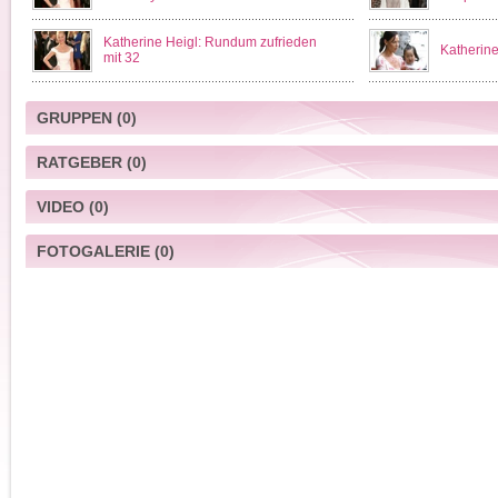
Katherine Heigl: Rundum zufrieden
Katherine
mit 32
GRUPPEN
(0)
RATGEBER
(0)
VIDEO
(0)
FOTOGALERIE
(0)