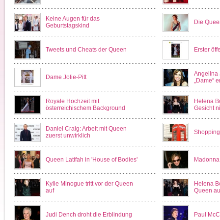
Keine Augen für das
Die Quee
Geburtstagskind
Tweets und Cheats der Queen
Erster öffe
Angelina 
Dame Jolie-Pitt
„Dame“ e
Royale Hochzeit mit
Helena B
österreichischem Background
Gesicht n
Daniel Craig: Arbeit mit Queen
Shopping
zuerst unwirklich
Queen Latifah in 'House of Bodies'
Madonna p
Kylie Minogue tritt vor der Queen
Helena B
auf
Queen au
Judi Dench droht die Erblindung
Paul McCa