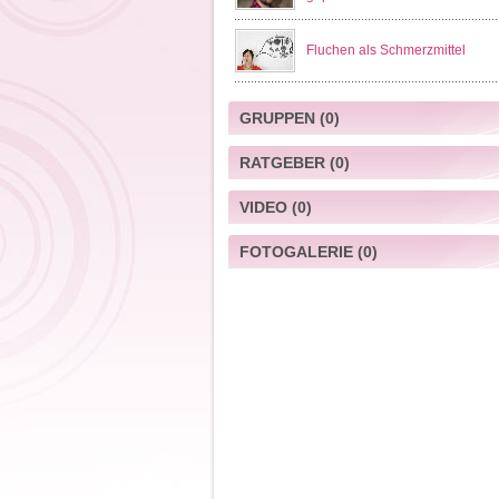
Fluchen als Schmerzmittel
GRUPPEN
(0)
RATGEBER
(0)
VIDEO
(0)
FOTOGALERIE
(0)