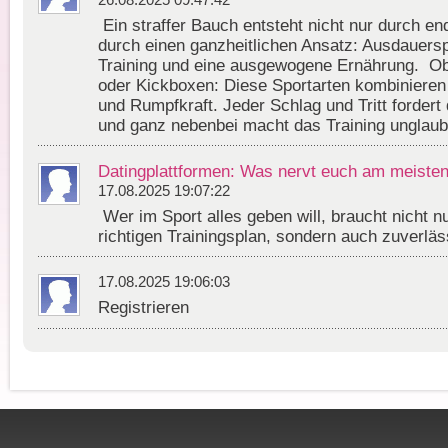
26.08.2025 09:47:42
Ein straffer Bauch entsteht nicht nur durch en
durch einen ganzheitlichen Ansatz: Ausdauersp
Training und eine ausgewogene Ernährung. O
oder Kickboxen: Diese Sportarten kombinieren
und Rumpfkraft. Jeder Schlag und Tritt forder
und ganz nebenbei macht das Training unglaub
Datingplattformen: Was nervt euch am meiste
17.08.2025 19:07:22
Wer im Sport alles geben will, braucht nicht nu
richtigen Trainingsplan, sondern auch zuverlä
17.08.2025 19:06:03
Registrieren