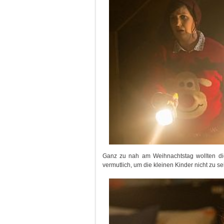
Ganz zu nah am Weihnachtstag wollten di
vermutlich, um die kleinen Kinder nicht zu s