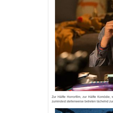
Zur Hälfte Horrorfilm, zur Hälfte Komödie
zumindest stellenweise betreten lächelnd z