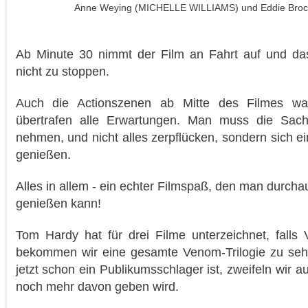
Anne Weying (MICHELLE WILLIAMS) und Eddie Bro
Ab Minute 30 nimmt der Film an Fahrt auf und da
nicht zu stoppen.
Auch die Actionszenen ab Mitte des Filmes 
übertrafen alle Erwartungen. Man muss die Sac
nehmen, und nicht alles zerpflücken, sondern sich e
genießen.
Alles in allem - ein echter Filmspaß, den man durch
genießen kann!
Tom Hardy hat für drei Filme unterzeichnet, falls
bekommen wir eine gesamte Venom-Trilogie zu sehe
jetzt schon ein Publikumsschlager ist, zweifeln wir a
noch mehr davon geben wird.