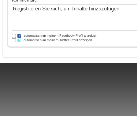
automatisch im meinem Facebook-Profil anzeigen
automatisch im meinem Twitter-Profil anzeigen