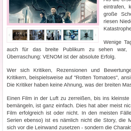
eintrafen,
große Sch
riesen Nied
Katastrophe
Wenige Tag
auch für das breite Publikum zu sehen war,
Überraschung: VENOM ist der absolute Erfolg.
Wer sich Kritiken, Rezensionen und Bewertunge
Kritikern, beispielsweise auf "Rotten Tomatoes", ansi
Die Kritiker haben keine Ahnung, was der breiten Mas
Einen Film in der Luft zu zerreißen, bis ins kleinste
bemängeln, ist ganz einfach. Dies hat aber meist nic
Film erfolgreich ist oder nicht. In den meisten Fäll
Serien ebenso) ist es nämlich nicht die Story, di
sich vor die Leinwand zusetzen - sondern die Charak