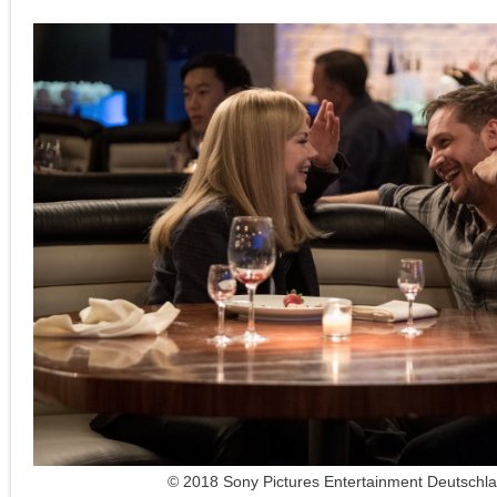
© 2018 Sony Pictures Entertainment Deutsch