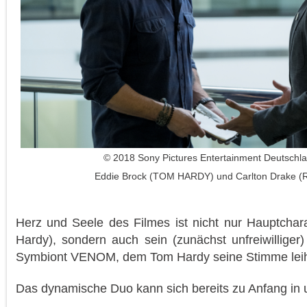
© 2018 Sony Pictures Entertainment Deutsch
Eddie Brock (TOM HARDY) und Carlton Drake 
Herz und Seele des Filmes ist nicht nur Hauptchar
Hardy), sondern auch sein (zunächst unfreiwilliger)
Symbiont VENOM, dem Tom Hardy seine Stimme leih
Das dynamische Duo kann sich bereits zu Anfang in 