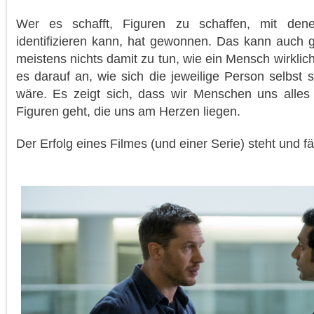
Wer es schafft, Figuren zu schaffen, mit den
identifizieren kann, hat gewonnen. Das kann auch g
meistens nichts damit zu tun, wie ein Mensch wirklic
es darauf an, wie sich die jeweilige Person selbst 
wäre. Es zeigt sich, dass wir Menschen uns alle
Figuren geht, die uns am Herzen liegen.
Der Erfolg eines Filmes (und einer Serie) steht und fä