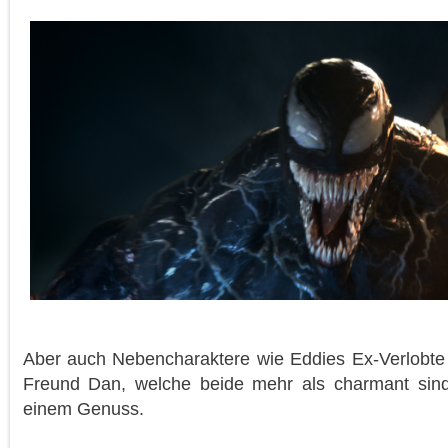
Aber auch Nebencharaktere wie Eddies Ex-Verlobte
Freund Dan, welche beide mehr als charmant sin
einem Genuss.