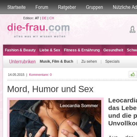
Startseite
Forum
Ratgeber
Gruppen
Nützliche A
Edition:
AT
|
DE
|
CH
Fashion & Beauty
Liebe & Sex
Fitness & Ernährung
Gesundheit
Schwa
Unterrubriken
Musik, Film & Buch
|
Zu sehen
|
Specials
14.05.2015
|
Kommentare:
0
Mord, Humor und Sex
Leocardi
das Lebe
und die p
Unvollk