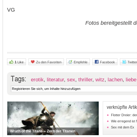
VG
Fotos bereitgestellt
1
Like
Zu den Favoriten
Empfehle
Facebook
Twitte
Tags:
erotik
,
literatur
,
sex
,
thriller
,
witz
,
lachen
,
liebe
verknüpfte Artik
Flotter Dreier: d
Wie erregend ist 
Sex mit dem Ex
Wrath of the Titans – Zorn der Titanen