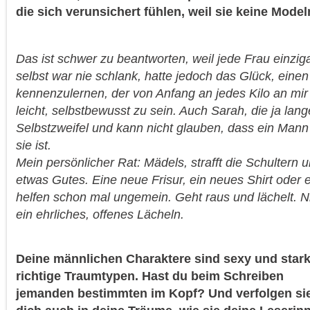
die sich verunsichert fühlen, weil sie keine Mod
Das ist schwer zu beantworten, weil jede Frau einzigar
selbst war nie schlank, hatte jedoch das Glück, einen
kennenzulernen, der von Anfang an jedes Kilo an mir g
leicht, selbstbewusst zu sein. Auch Sarah, die ja lange
Selbstzweifel und kann nicht glauben, dass ein Mann 
sie ist.
Mein persönlicher Rat: Mädels, strafft die Schultern u
etwas Gutes. Eine neue Frisur, ein neues Shirt oder e
helfen schon mal ungemein. Geht raus und lächelt. Ni
ein ehrliches, offenes Lächeln.
Deine männlichen Charaktere sind sexy und stark
richtige Traumtypen. Hast du beim Schreiben
jemanden bestimmten im Kopf? Und verfolgen si