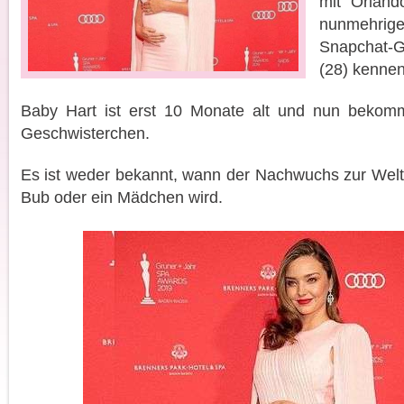
mit Orland
nunmehr
Snapchat-
(28) kennen
Baby Hart ist erst 10 Monate alt und nun bekomm
Geschwisterchen.
Es ist weder bekannt, wann der Nachwuchs zur Welt
Bub oder ein Mädchen wird.