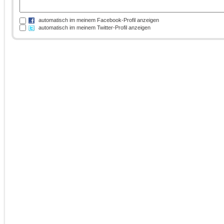
automatisch im meinem Facebook-Profil anzeigen
automatisch im meinem Twitter-Profil anzeigen