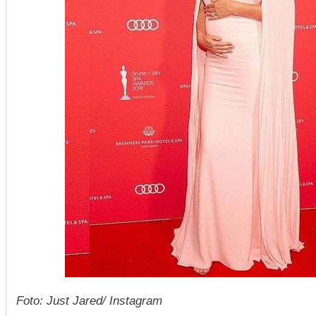
Foto: Just Jared/ Instagram