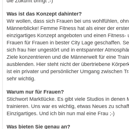
die Zukunft bringt ;-)
Was ist das Konzept dahinter?
Wir wollen, dass sich Frauen bei uns wohlfühlen, o
Männerblicke! Femme Fitness hat als einer der erste
einzigartiges Konzept angeboten und einen Fitness-
Frauen für Frauen in bester City Lage geschaffen. Se
sich frau hier ungestört und in entspannter Atmosphär
Ziele konzentrieren und die Männerwelt für eine Train
ausblenden. Hier steht nicht der übertriebene Körper
ist ein privater und persönlicher Umgang zwischen T
sehr wichtig.
Warum nur für Frauen?
Stichwort Marktlücke. Es gibt viele Studios in dene
trainieren. Uns war es wichtig, etwas Neues zu schaf
Einzigartiges. Und ich bin nun mal eine Frau ;-)
Was bieten Sie genau an?