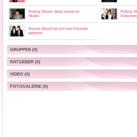
Rolling Stones: Bald zurück im
Rolling S
Studio
Dokument
Ronnie Wood hat sich von Freundin
getrennt
GRUPPEN
(0)
RATGEBER
(0)
VIDEO
(0)
FOTOGALERIE
(0)