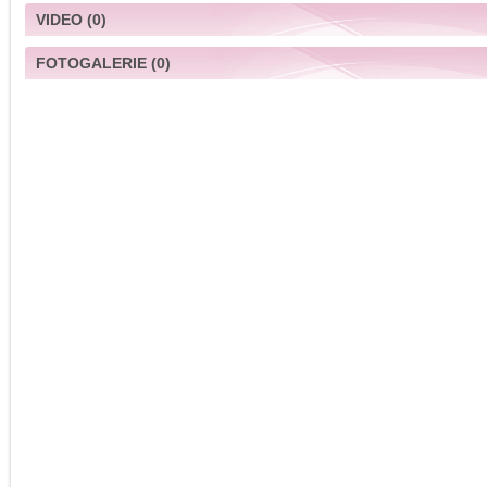
VIDEO
(0)
FOTOGALERIE
(0)