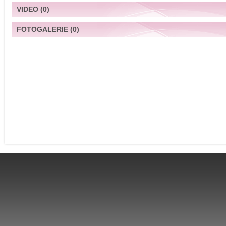
VIDEO
(0)
FOTOGALERIE
(0)