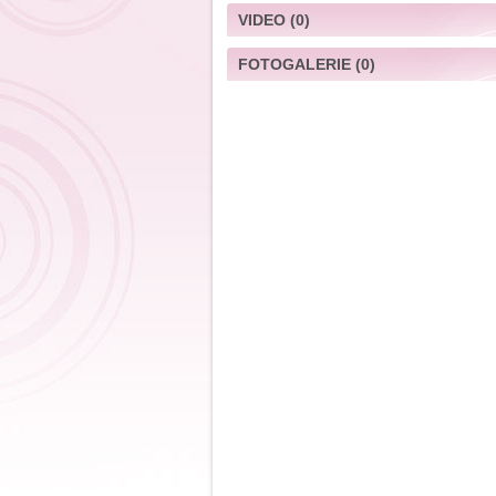
VIDEO
(0)
FOTOGALERIE
(0)