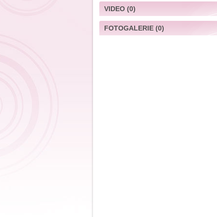
VIDEO
(0)
FOTOGALERIE
(0)