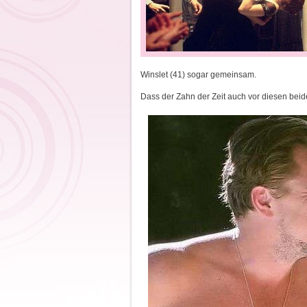
Winslet (41) sogar gemeinsam.
Dass der Zahn der Zeit auch vor diesen beid