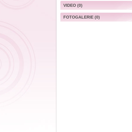
VIDEO
(0)
FOTOGALERIE
(0)