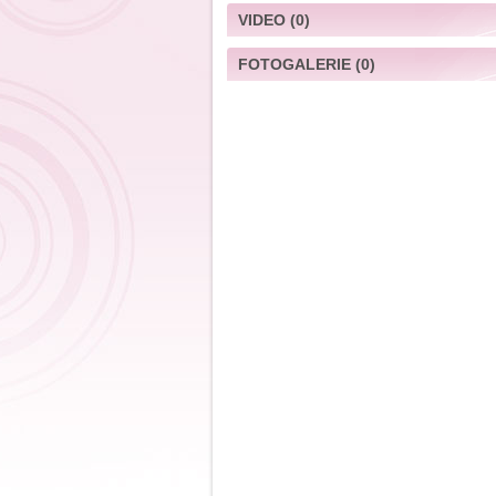
VIDEO
(0)
FOTOGALERIE
(0)