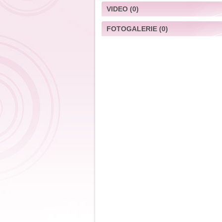
VIDEO
(0)
FOTOGALERIE
(0)