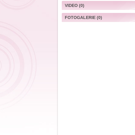
VIDEO
(0)
FOTOGALERIE
(0)