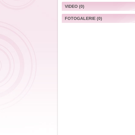
VIDEO
(0)
FOTOGALERIE
(0)