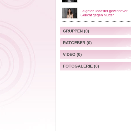
Leighton Meester gewinnt vor
Gericht gegen Mutter
GRUPPEN
(0)
RATGEBER
(0)
VIDEO
(0)
FOTOGALERIE
(0)