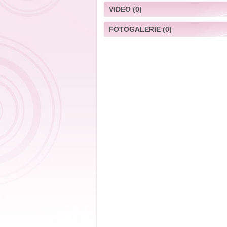
VIDEO
(0)
FOTOGALERIE
(0)