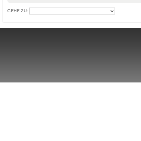
GEHE ZU: